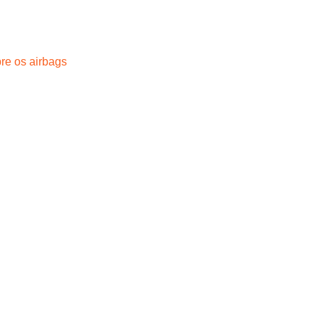
re os airbags