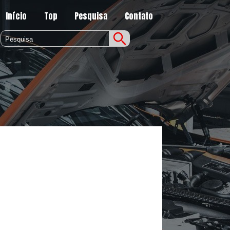
Início
Top
Pesquisa
Contato