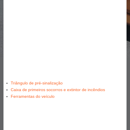
Triângulo de pré-sinalização
Caixa de primeiros socorros e extintor de incêndios
Ferramentas do veículo