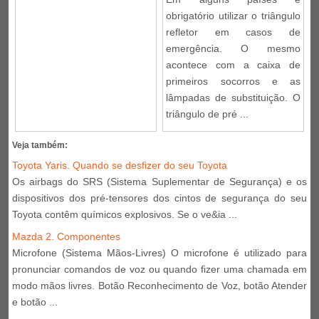
obrigatório utilizar o triângulo
refletor em casos de
emergência. O mesmo
acontece com a caixa de
primeiros socorros e as
lâmpadas de substituição. O
triângulo de pré ...
Veja também:
Toyota Yaris. Quando se desfizer do seu Toyota
Os airbags do SRS (Sistema Suplementar de Segurança) e os
dispositivos dos pré-tensores dos cintos de segurança do seu
Toyota contêm químicos explosivos. Se o ve&ia ...
Mazda 2. Componentes
Microfone (Sistema Mãos-Livres) O microfone é utilizado para
pronunciar comandos de voz ou quando fizer uma chamada em
modo mãos livres. Botão Reconhecimento de Voz, botão Atender
e botão ...