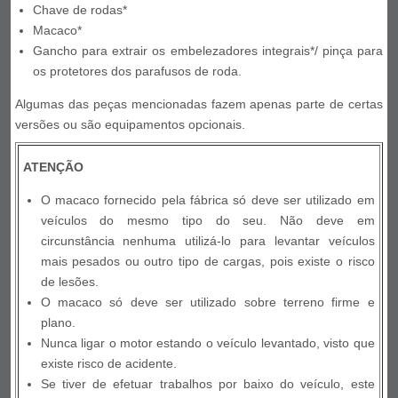
Chave de rodas*
Macaco*
Gancho para extrair os embelezadores integrais*/ pinça para
os protetores dos parafusos de roda.
Algumas das peças mencionadas fazem apenas parte de certas
versões ou são equipamentos opcionais.
ATENÇÃO
O macaco fornecido pela fábrica só deve ser utilizado em
veículos do mesmo tipo do seu. Não deve em
circunstância nenhuma utilizá-lo para levantar veículos
mais pesados ou outro tipo de cargas, pois existe o risco
de lesões.
O macaco só deve ser utilizado sobre terreno firme e
plano.
Nunca ligar o motor estando o veículo levantado, visto que
existe risco de acidente.
Se tiver de efetuar trabalhos por baixo do veículo, este