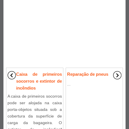
Caixa de primeiros
Reparação de pneus
socorros e extintor de
...
incêndios
A caixa de primeiros socorros
pode ser alojada na caixa
porta-objetos situada sob a
cobertura da superfície de
carga da bagageira. O