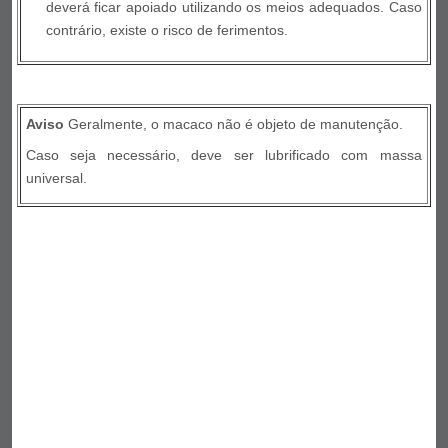
deverá ficar apoiado utilizando os meios adequados. Caso
contrário, existe o risco de ferimentos.
Aviso
Geralmente, o macaco não é objeto de manutenção.
Caso seja necessário, deve ser lubrificado com massa
universal.