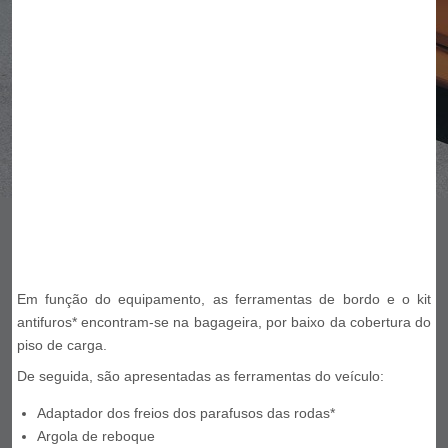
Em função do equipamento, as ferramentas de bordo e o kit
antifuros* encontram-se na bagageira, por baixo da cobertura do
piso de carga.
De seguida, são apresentadas as ferramentas do veículo:
Adaptador dos freios dos parafusos das rodas*
Argola de reboque