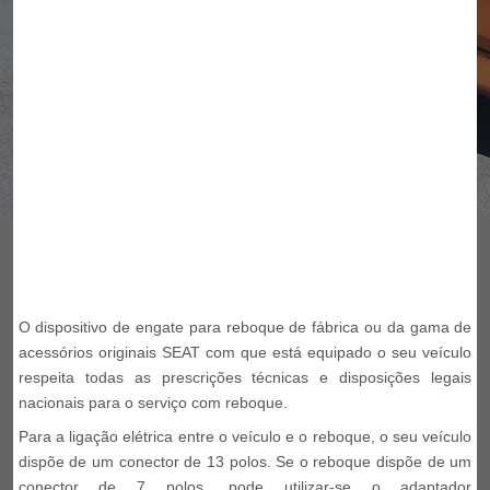
O dispositivo de engate para reboque de fábrica ou da gama de
acessórios originais SEAT com que está equipado o seu veículo
respeita todas as prescrições técnicas e disposições legais
nacionais para o serviço com reboque.
Para a ligação elétrica entre o veículo e o reboque, o seu veículo
dispõe de um conector de 13 polos. Se o reboque dispõe de um
conector de 7 polos, pode utilizar-se o adaptador