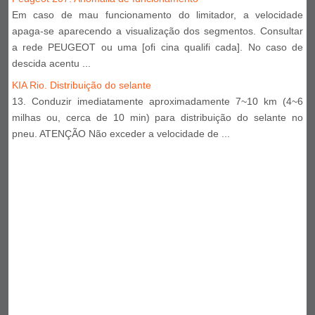
Em caso de mau funcionamento do limitador, a velocidade
apaga-se aparecendo a visualização dos segmentos. Consultar
a rede PEUGEOT ou uma [ofi cina qualifi cada]. No caso de
descida acentu ...
KIA Rio. Distribuição do selante
13. Conduzir imediatamente aproximadamente 7~10 km (4~6
milhas ou, cerca de 10 min) para distribuição do selante no
pneu. ATENÇÃO Não exceder a velocidade de ...