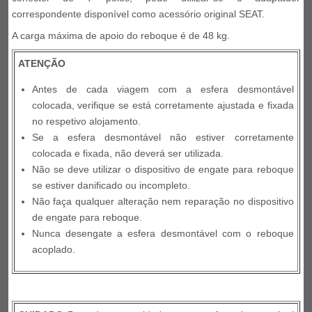
correspondente disponível como acessório original SEAT.
A carga máxima de apoio do reboque é de 48 kg.
ATENÇÃO
Antes de cada viagem com a esfera desmontável
colocada, verifique se está corretamente ajustada e fixada
no respetivo alojamento.
Se a esfera desmontável não estiver corretamente
colocada e fixada, não deverá ser utilizada.
Não se deve utilizar o dispositivo de engate para reboque
se estiver danificado ou incompleto.
Não faça qualquer alteração nem reparação no dispositivo
de engate para reboque.
Nunca desengate a esfera desmontável com o reboque
acoplado.