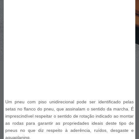
Um pneu com piso unidirecional pode ser identificado pelas
setas no flanco do pneu, que assinalam o sentido da marcha. É
imprescindível respeitar o sentido de rotação indicado ao montar
as rodas para garantir as propriedades ideais deste tipo de
pneus no que diz respeito à aderência, ruídos, desgaste e
aquaplaning.