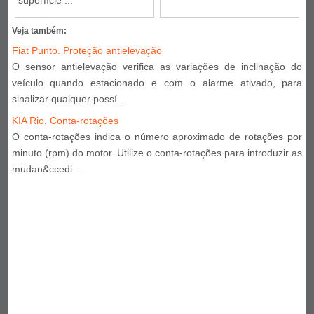
Veja também:
Fiat Punto. Proteção antielevação
O sensor antielevação verifica as variações de inclinação do
veículo quando estacionado e com o alarme ativado, para
sinalizar qualquer possí ...
KIA Rio. Conta-rotações
O conta-rotações indica o número aproximado de rotações por
minuto (rpm) do motor. Utilize o conta-rotações para introduzir as
mudan&ccedi ...