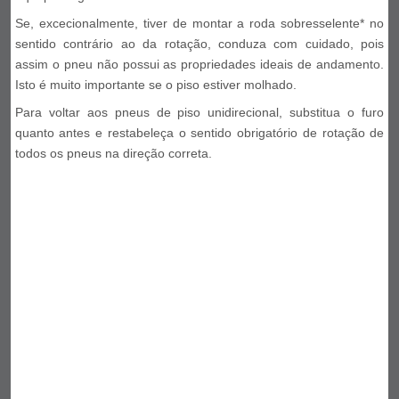
Se, excecionalmente, tiver de montar a roda sobresselente* no
sentido contrário ao da rotação, conduza com cuidado, pois
assim o pneu não possui as propriedades ideais de andamento.
Isto é muito importante se o piso estiver molhado.
Para voltar aos pneus de piso unidirecional, substitua o furo
quanto antes e restabeleça o sentido obrigatório de rotação de
todos os pneus na direção correta.