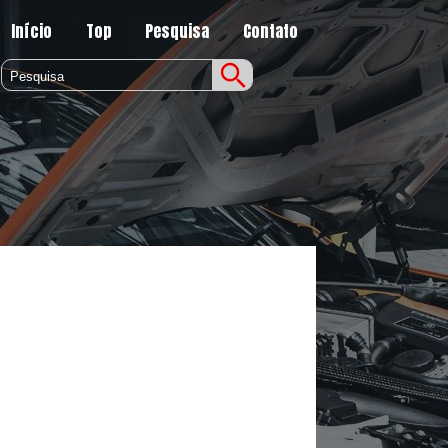
Início
Top
Pesquisa
Contato