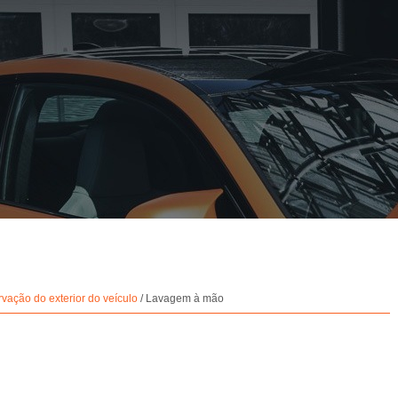
vação do exterior do veículo
/ Lavagem à mão