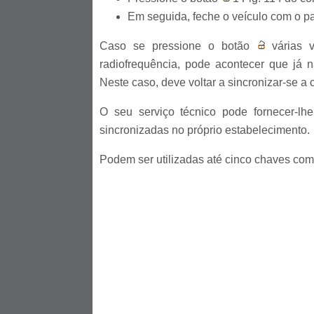
Em seguida, feche o veículo com o p
Caso se pressione o botão
várias v
radiofrequência, pode acontecer que já 
Neste caso, deve voltar a sincronizar-se 
O seu serviço técnico pode fornecer-l
sincronizadas no próprio estabelecimento.
Podem ser utilizadas até cinco chaves com