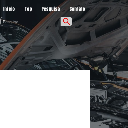
Início
Top
Pesquisa
Contato