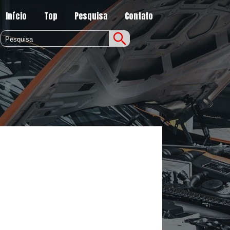
Início
Top
Pesquisa
Contato