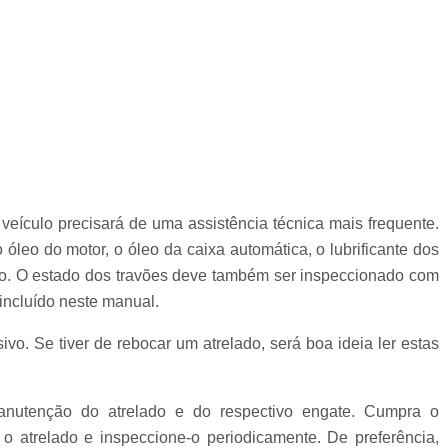
veículo precisará de uma assistência técnica mais frequente.
óleo do motor, o óleo da caixa automática, o lubrificante dos
ção. O estado dos travões deve também ser inspeccionado com
incluído neste manual.
ivo. Se tiver de rebocar um atrelado, será boa ideia ler estas
utenção do atrelado e do respectivo engate. Cumpra o
o atrelado e inspeccione-o periodicamente. De preferência,