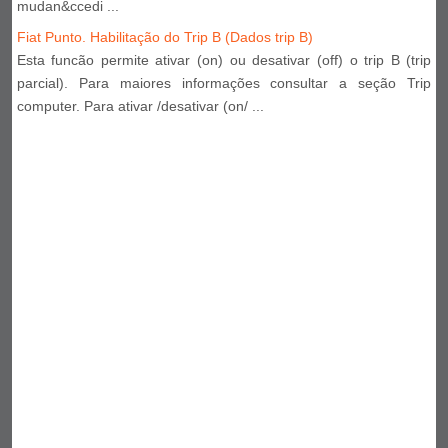
mudan&ccedi ...
Fiat Punto. Habilitação do Trip B (Dados trip B)
Esta funcão permite ativar (on) ou desativar (off) o trip B (trip
parcial). Para maiores informações consultar a seção Trip
computer. Para ativar /desativar (on/ ...