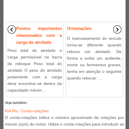
Pontos importantes
Orientações
relacionados com a
O manuseamento do veículo
carga do atrelado
torna-se diferente quando
Peso total do atrelado e
reboca um atrelado. De
carga permissível na barra
forma a evitar um acidente,
de reboque Peso total do
morte ou ferimentos graves,
atrelado O peso do atrelado
tenha em atenção o seguinte
juntamente com a carga
quando rebocar: ...
deve encontrar-se dentro da
capacidade máxim ...
Veja também:
KIA Rio. Conta-rotações
O conta-rotações indica o número aproximado de rotações por
minuto (rpm) do motor. Utilize o conta-rotações para introduzir as