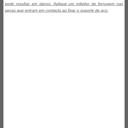
pode resultar em danos. Aplique um inibidor de ferrugem nas
peças que entram em contacto ao fixar o suporte de aço.