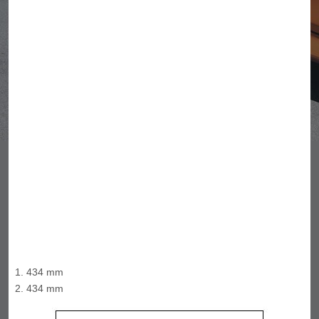
434 mm
434 mm