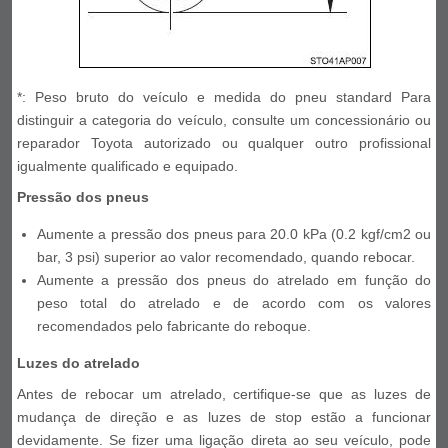
*: Peso bruto do veículo e medida do pneu standard Para
distinguir a categoria do veículo, consulte um concessionário ou
reparador Toyota autorizado ou qualquer outro profissional
igualmente qualificado e equipado.
Pressão dos pneus
Aumente a pressão dos pneus para 20.0 kPa (0.2 kgf/cm2 ou
bar, 3 psi) superior ao valor recomendado, quando rebocar.
Aumente a pressão dos pneus do atrelado em função do
peso total do atrelado e de acordo com os valores
recomendados pelo fabricante do reboque.
Luzes do atrelado
Antes de rebocar um atrelado, certifique-se que as luzes de
mudança de direção e as luzes de stop estão a funcionar
devidamente. Se fizer uma ligação direta ao seu veículo, pode