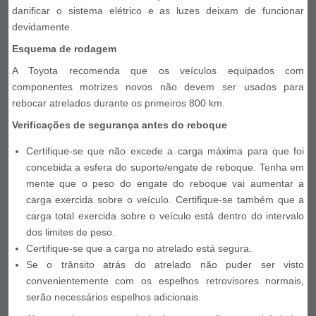
danificar o sistema elétrico e as luzes deixam de funcionar
devidamente.
Esquema de rodagem
A Toyota recomenda que os veículos equipados com
componentes motrizes novos não devem ser usados para
rebocar atrelados durante os primeiros 800 km.
Verificações de segurança antes do reboque
Certifique-se que não excede a carga máxima para que foi
concebida a esfera do suporte/engate de reboque. Tenha em
mente que o peso do engate do reboque vai aumentar a
carga exercida sobre o veículo. Certifique-se também que a
carga total exercida sobre o veículo está dentro do intervalo
dos limites de peso.
Certifique-se que a carga no atrelado está segura.
Se o trânsito atrás do atrelado não puder ser visto
convenientemente com os espelhos retrovisores normais,
serão necessários espelhos adicionais.